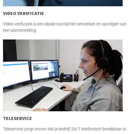
VIDEO VERIFICATIE
Video verificatie is een ideale tool bij het verwerken en opvolgen van
een alarmmelding.
TELESERVICE
Teleservice zorgt ervoor dat je bedrijf 24/7 telefonisch bereikbaar is.