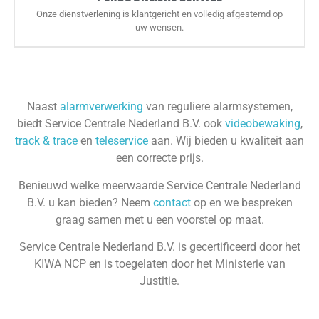
Onze dienstverlening is klantgericht en volledig afgestemd op
uw wensen.
Naast
alarmverwerking
van reguliere alarmsystemen,
biedt Service Centrale Nederland B.V. ook
videobewaking
,
track & trace
en
teleservice
aan. Wij bieden u kwaliteit aan
een correcte prijs.
Benieuwd welke meerwaarde Service Centrale Nederland
B.V. u kan bieden? Neem
contact
op en we bespreken
graag samen met u een voorstel op maat.
Service Centrale Nederland B.V. is gecertificeerd door het
KIWA NCP en is toegelaten door het Ministerie van
Justitie.