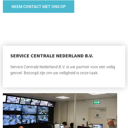
NEEM CONTACT MET ONS OP
SERVICE CENTRALE NEDERLAND B.V.
Service Centrale Nederland B.V. is uw partner voor een veilig
gevoel. Bezorgd zijn om uw veiligheid is onze taak.