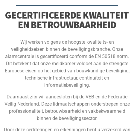
GECERTIFICEERDE KWALITEIT
EN BETROUWBAARHEID
Wij werken volgens de hoogste kwaliteits- en
veiligheidseisen binnen de beveiligingsbranche. Onze
alarmcentrale is gecertificeerd conform de EN 50518 norm.
Dit betekent dat onze meldkamer voldoet aan de strengste
Europese eisen op het gebied van bouwkundige beveiliging,
technische infrastructuur, continuïteit en
informatiebeveiliging.
Daarnaast zijn wij aangesloten bij de VEB en de Federatie
Veilig Nederland. Deze lidmaatschappen onderstrepen onze
professionaliteit, betrouwbaarheid en vakbekwaamheid
binnen de beveiligingssector.
Door deze certiferingen en erkenningen bent u verzekerd van