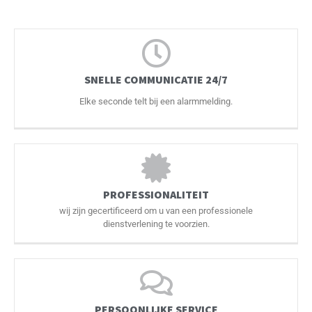
SNELLE COMMUNICATIE 24/7
Elke seconde telt bij een alarmmelding.
PROFESSIONALITEIT
wij zijn gecertificeerd om u van een professionele
dienstverlening te voorzien.
PERSOONLIJKE SERVICE