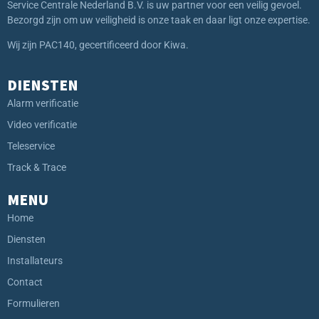
Service Centrale Nederland B.V. is uw partner voor een veilig gevoel.
Bezorgd zijn om uw veiligheid is onze taak en daar ligt onze expertise.
Wij zijn PAC140, gecertificeerd door Kiwa.
DIENSTEN
Alarm verificatie
Video verificatie
Teleservice
Track & Trace
MENU
Home
Diensten
Installateurs
Contact
Formulieren