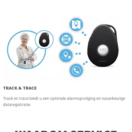
TRACK & TRACE
Track en trace biedt u een optimale alarmopvolging en nauwkeurige
dataregistratie.