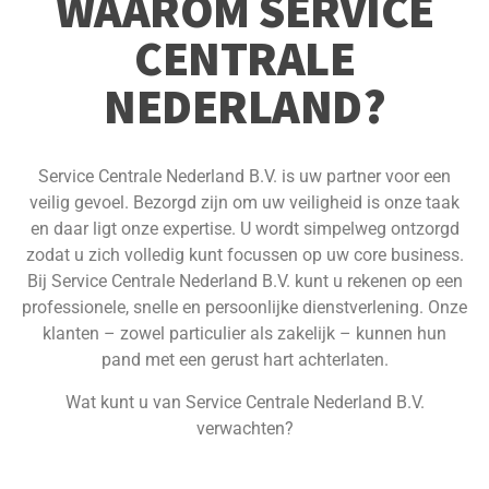
WAAROM SERVICE
CENTRALE
NEDERLAND?
Service Centrale Nederland B.V. is uw partner voor een
veilig gevoel. Bezorgd zijn om uw veiligheid is onze taak
en daar ligt onze expertise. U wordt simpelweg ontzorgd
zodat u zich volledig kunt focussen op uw core business.
Bij Service Centrale Nederland B.V. kunt u rekenen op een
professionele, snelle en persoonlijke dienstverlening. Onze
klanten – zowel particulier als zakelijk – kunnen hun
pand met een gerust hart achterlaten.
Wat kunt u van Service Centrale Nederland B.V.
verwachten?