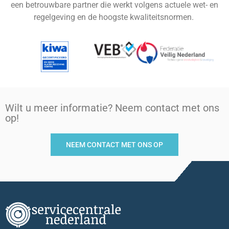
een betrouwbare partner die werkt volgens actuele wet- en
regelgeving en de hoogste kwaliteitsnormen.
Wilt u meer informatie? Neem contact met ons
op!
NEEM CONTACT MET ONS OP