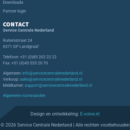
Downloads
Partner login
CONTACT
Service Centrale Nederland
Ruitersstraat 24
6371 GP Landgraaf
Telefoon: +31 (0)85 202 22 22
Fax: +31 (0)45 533 20 70
Algemeen:
info@servicecentralenederland.nl
Verkoop:
sales@servicecentralenederland.nl
Meldkamer:
support@servicecentralenederland.nl
Algemene voorwaarden
Design en ontwikkeling:
E-volve.nl
© 2026 Service Centrale Nederland | Alle rechten voorbehouden