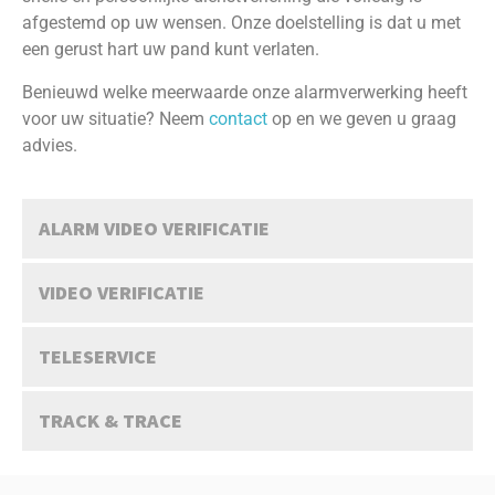
afgestemd op uw wensen. Onze doelstelling is dat u met
een gerust hart uw pand kunt verlaten.
Benieuwd welke meerwaarde onze alarmverwerking heeft
voor uw situatie? Neem
contact
op en we geven u graag
advies.
ALARM VIDEO VERIFICATIE
VIDEO VERIFICATIE
TELESERVICE
TRACK & TRACE