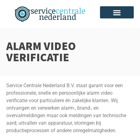
ALARM VIDEO
VERIFICATIE
Service Centrale Nederland B.V. staat garant voor een
professionele, snelle en persoonlijke alarm video
verificatie voor particuliere én zakelijke klanten. Wij
ontvangen en verwerken alarm-, brand-, en
overvalmeldingen maar ook meldingen van technische
aard; uitvallen van apparatuur, storingen bij
productieprocessen of andere onregelmatigheden.