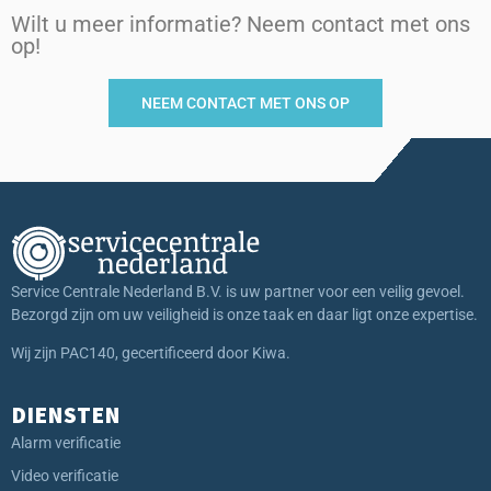
Wilt u meer informatie? Neem contact met ons
op!
NEEM CONTACT MET ONS OP
Service Centrale Nederland B.V. is uw partner voor een veilig gevoel.
Bezorgd zijn om uw veiligheid is onze taak en daar ligt onze expertise.
Wij zijn PAC140, gecertificeerd door Kiwa.
DIENSTEN
Alarm verificatie
Video verificatie