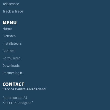
Teleservice
Track & Trace
MENU
Home
Diensten
Installateurs
Contact
Formulieren
Downloads
Partner login
CONTACT
Service Centrale Nederland
Ruitersstraat 24
6371 GP Landgraaf