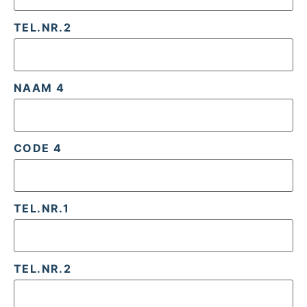
TEL.NR.2
NAAM 4
CODE 4
TEL.NR.1
TEL.NR.2