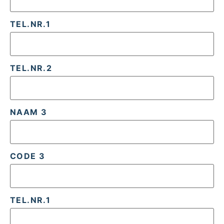
TEL.NR.1
TEL.NR.2
NAAM 3
CODE 3
TEL.NR.1