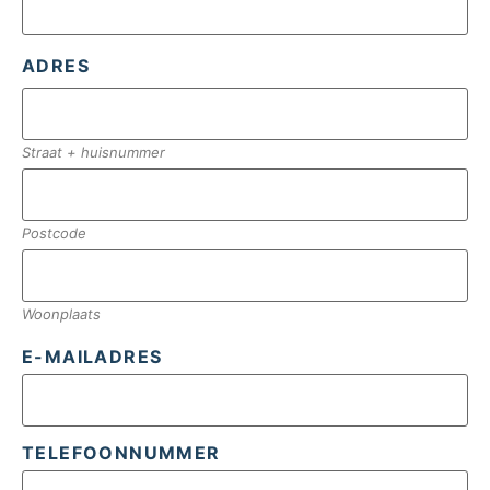
ADRES
Straat + huisnummer
Postcode
Woonplaats
E-MAILADRES
TELEFOONNUMMER