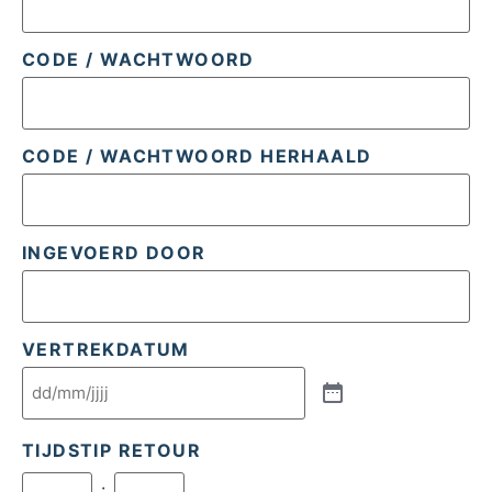
CODE / WACHTWOORD
CODE / WACHTWOORD HERHAALD
INGEVOERD DOOR
VERTREKDATUM
TIJDSTIP RETOUR
: