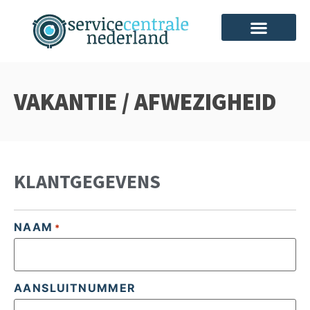
VAKANTIE / AFWEZIGHEID
KLANTGEGEVENS
NAAM
*
AANSLUITNUMMER