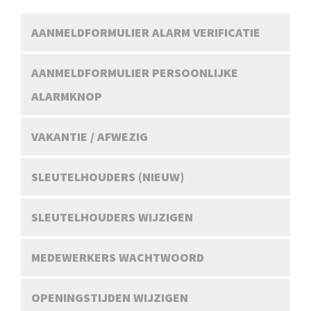
AANMELDFORMULIER ALARM VERIFICATIE
AANMELDFORMULIER PERSOONLIJKE
ALARMKNOP
VAKANTIE / AFWEZIG
SLEUTELHOUDERS (NIEUW)
SLEUTELHOUDERS WIJZIGEN
MEDEWERKERS WACHTWOORD
OPENINGSTIJDEN WIJZIGEN