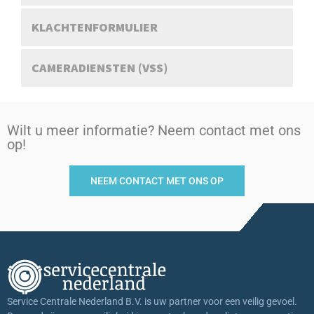
KLACHTENFORMULIER
CAMERADIENSTEN (VSS)
Wilt u meer informatie? Neem contact met ons
op!
NEEM CONTACT MET ONS OP
Service Centrale Nederland B.V. is uw partner voor een veilig gevoel.