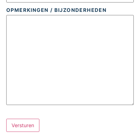
OPMERKINGEN / BIJZONDERHEDEN
Versturen