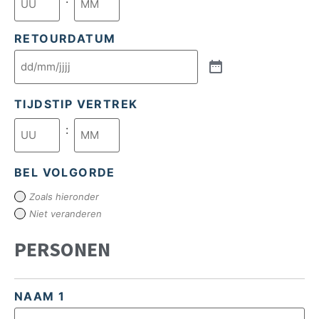
RETOURDATUM
TIJDSTIP VERTREK
:
BEL VOLGORDE
Zoals hieronder
Niet veranderen
PERSONEN
NAAM 1