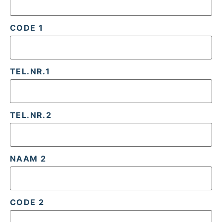
CODE 1
TEL.NR.1
TEL.NR.2
NAAM 2
CODE 2