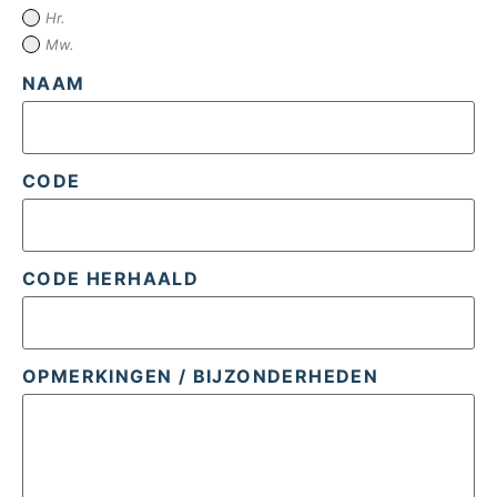
Hr.
Mw.
NAAM
CODE
CODE HERHAALD
OPMERKINGEN / BIJZONDERHEDEN