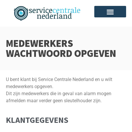
MEDEWERKERS
WACHTWOORD OPGEVEN
U bent klant bij Service Centrale Nederland en u wilt
medewerkers opgeven.
Dit zijn medewerkers die in geval van alarm mogen
afmelden maar verder geen sleutelhouder zijn.
KLANTGEGEVENS