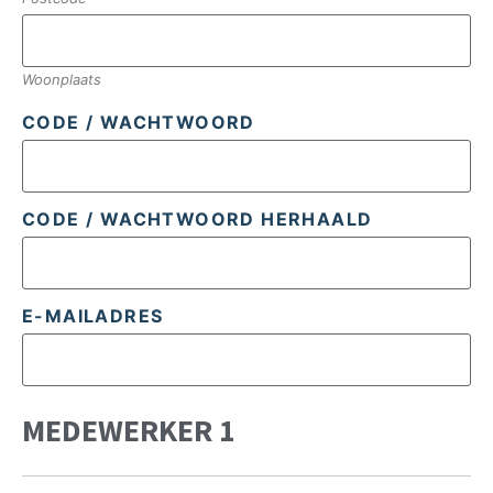
Woonplaats
CODE / WACHTWOORD
CODE / WACHTWOORD HERHAALD
E-MAILADRES
MEDEWERKER 1