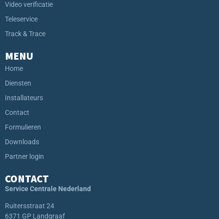
Video verificatie
Teleservice
Track & Trace
MENU
Home
Diensten
Installateurs
Contact
Formulieren
Downloads
Partner login
CONTACT
Service Centrale Nederland
Ruitersstraat 24
6371 GP Landgraaf