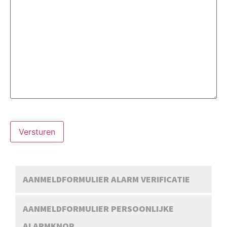
Versturen
AANMELDFORMULIER ALARM VERIFICATIE
AANMELDFORMULIER PERSOONLIJKE
ALARMKNOP