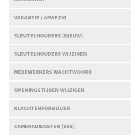
VAKANTIE / AFWEZIG
SLEUTELHOUDERS (NIEUW)
SLEUTELHOUDERS WIJZIGEN
MEDEWERKERS WACHTWOORD
OPENINGSTIJDEN WIJZIGEN
KLACHTENFORMULIER
CAMERADIENSTEN (VSS)