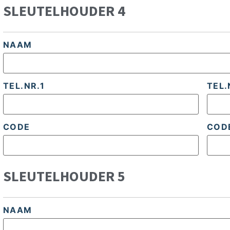
SLEUTELHOUDER 4
NAAM
TEL.NR.1
TEL.
CODE
COD
SLEUTELHOUDER 5
NAAM