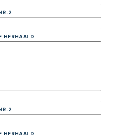
NR.2
E HERHAALD
NR.2
E HERHAALD